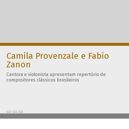
Camila Provenzale e Fabio
Zanon
Cantora e violonista apresentam repertório de
compositores clássicos brasileiros