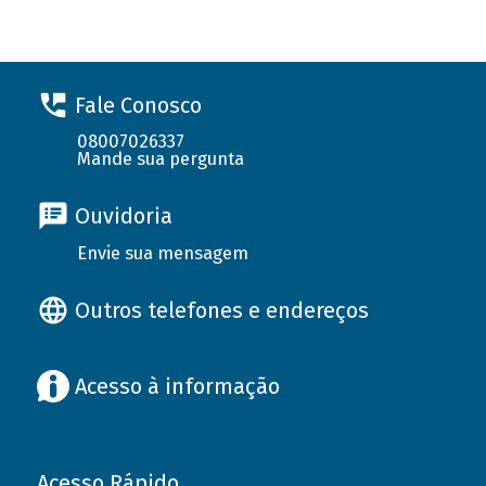
Fale Conosco
08007026337
Mande sua pergunta
Ouvidoria
Envie sua mensagem
Outros telefones e endereços
Acesso à informação
Acesso Rápido