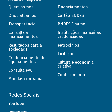
Quem somos
Financiamentos
Onde atuamos
Cartão BNDES
Transparência
BNDES Finame
Consulta a
Instituições financeiras
financiamentos
credenciadas
Resultados para a
Patrocínios
sociedade
Licitações
Credenciamento de
Equipamentos
Cultura e economia
criativa
Consulta PAC
Conhecimento
Moedas contratuais
Redes Sociais
YouTube