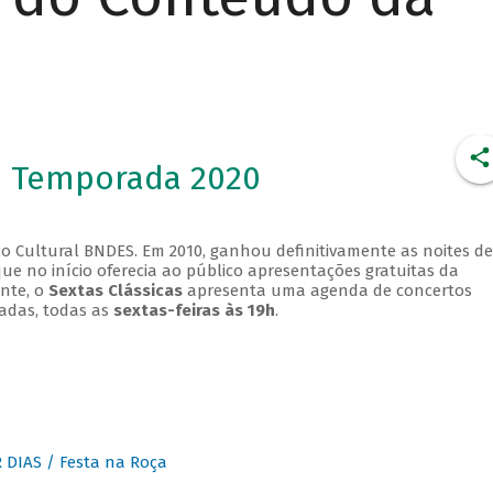
- Temporada 2020
o Cultural BNDES. Em 2010, ganhou definitivamente as noites de
que no início oferecia ao público apresentações gratuitas da
ente, o
Sextas Clássicas
apresenta uma agenda de concertos
adas, todas as
sextas-feiras às 19h
.
DIAS / Festa na Roça