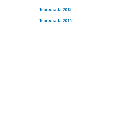
Temporada 2015
Temporada 2014