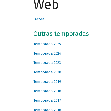
Web
Ações
Outras temporadas
Temporada 2025
Temporada 2024
Temporada 2023
Temporada 2020
Temporada 2019
Temporada 2018
Temporada 2017
Temporada 2016