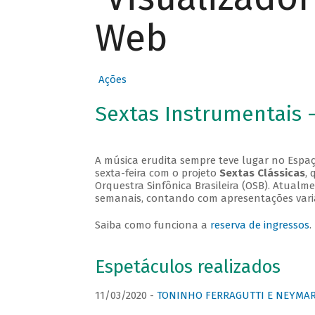
Web
Ações
Sextas Instrumentais 
A música erudita sempre teve lugar no Espaç
sexta-feira com o projeto
Sextas Clássicas
, 
Orquestra Sinfônica Brasileira (OSB). Atualm
semanais, contando com apresentações vari
Saiba como funciona a
reserva de ingressos
.
Espetáculos realizados
11/03/2020 -
TONINHO FERRAGUTTI E NEYMAR 