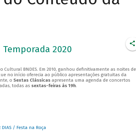
- Temporada 2020
o Cultural BNDES. Em 2010, ganhou definitivamente as noites de
que no início oferecia ao público apresentações gratuitas da
ente, o
Sextas Clássicas
apresenta uma agenda de concertos
adas, todas as
sextas-feiras às 19h
.
DIAS / Festa na Roça