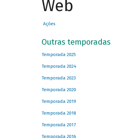
Web
Ações
Outras temporadas
Temporada 2025
Temporada 2024
Temporada 2023
Temporada 2020
Temporada 2019
Temporada 2018
Temporada 2017
Temporada 2016