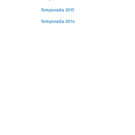
Temporada 2015
Temporada 2014