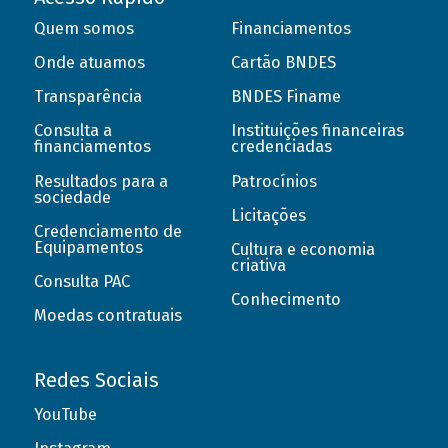
Quem somos
Financiamentos
Onde atuamos
Cartão BNDES
Transparência
BNDES Finame
Consulta a
Instituições financeiras
financiamentos
credenciadas
Resultados para a
Patrocínios
sociedade
Licitações
Credenciamento de
Equipamentos
Cultura e economia
criativa
Consulta PAC
Conhecimento
Moedas contratuais
Redes Sociais
YouTube