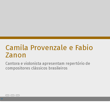
Camila Provenzale e Fabio
Zanon
Cantora e violonista apresentam repertório de
compositores clássicos brasileiros