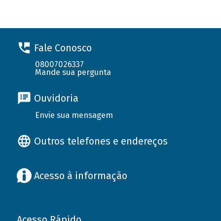
Fale Conosco
08007026337
Mande sua pergunta
Ouvidoria
Envie sua mensagem
Outros telefones e endereços
Acesso à informação
Acesso Rápido