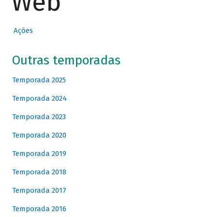
Web
Ações
Outras temporadas
Temporada 2025
Temporada 2024
Temporada 2023
Temporada 2020
Temporada 2019
Temporada 2018
Temporada 2017
Temporada 2016