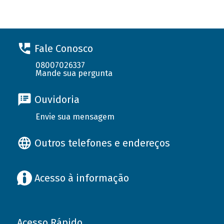
Fale Conosco
08007026337
Mande sua pergunta
Ouvidoria
Envie sua mensagem
Outros telefones e endereços
Acesso à informação
Acesso Rápido