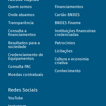
Quem somos
Financiamentos
Onde atuamos
Cartão BNDES
Transparência
BNDES Finame
Consulta a
Instituições financeiras
financiamentos
credenciadas
Resultados para a
Patrocínios
sociedade
Licitações
Credenciamento de
Equipamentos
Cultura e economia
criativa
Consulta PAC
Conhecimento
Moedas contratuais
Redes Sociais
YouTube