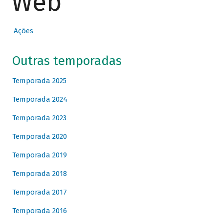
Web
Ações
Outras temporadas
Temporada 2025
Temporada 2024
Temporada 2023
Temporada 2020
Temporada 2019
Temporada 2018
Temporada 2017
Temporada 2016