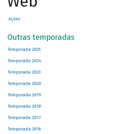
Web
Ações
Outras temporadas
Temporada 2025
Temporada 2024
Temporada 2023
Temporada 2020
Temporada 2019
Temporada 2018
Temporada 2017
Temporada 2016