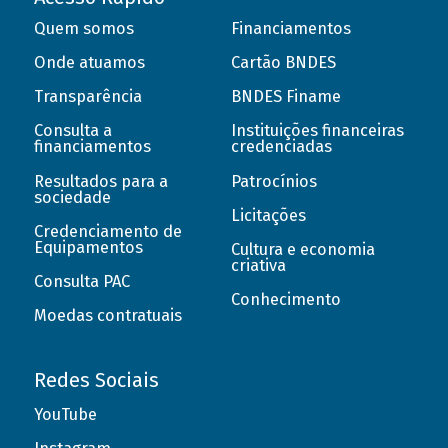
Quem somos
Financiamentos
Onde atuamos
Cartão BNDES
Transparência
BNDES Finame
Consulta a
Instituições financeiras
financiamentos
credenciadas
Resultados para a
Patrocínios
sociedade
Licitações
Credenciamento de
Equipamentos
Cultura e economia
criativa
Consulta PAC
Conhecimento
Moedas contratuais
Redes Sociais
YouTube