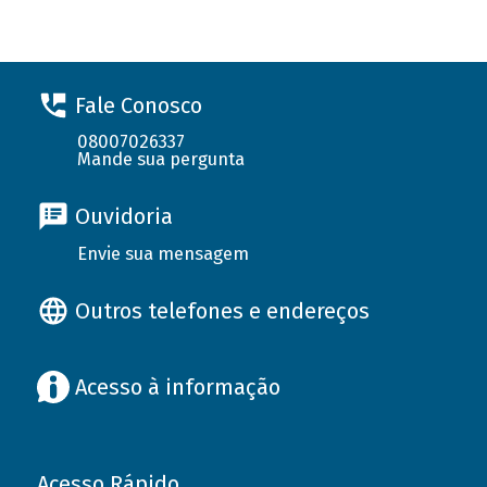
Fale Conosco
08007026337
Mande sua pergunta
Ouvidoria
Envie sua mensagem
Outros telefones e endereços
Acesso à informação
Acesso Rápido