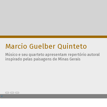
Marcio Guelber Quinteto
Músico e seu quarteto apresentam repertório autoral
inspirado pelas paisagens de Minas Gerais