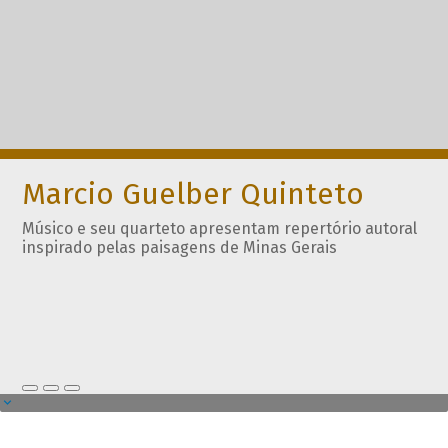
Marcio Guelber Quinteto
Músico e seu quarteto apresentam repertório autoral
inspirado pelas paisagens de Minas Gerais