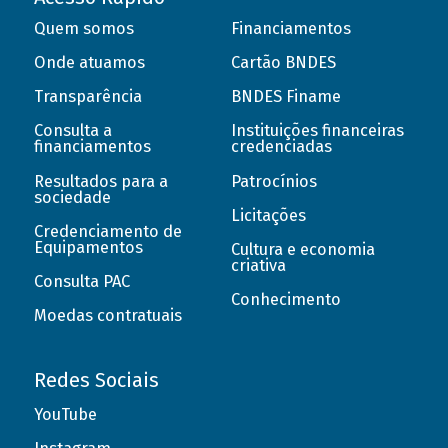
Quem somos
Financiamentos
Onde atuamos
Cartão BNDES
Transparência
BNDES Finame
Consulta a
Instituições financeiras
financiamentos
credenciadas
Resultados para a
Patrocínios
sociedade
Licitações
Credenciamento de
Equipamentos
Cultura e economia
criativa
Consulta PAC
Conhecimento
Moedas contratuais
Redes Sociais
YouTube