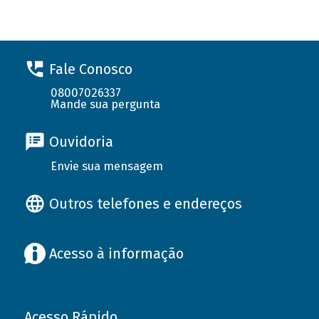
Fale Conosco
08007026337
Mande sua pergunta
Ouvidoria
Envie sua mensagem
Outros telefones e endereços
Acesso à informação
Acesso Rápido