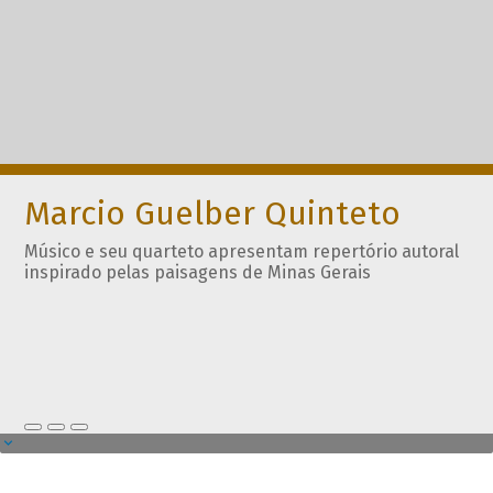
Marcio Guelber Quinteto
Músico e seu quarteto apresentam repertório autoral
inspirado pelas paisagens de Minas Gerais