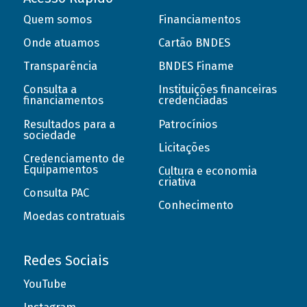
Quem somos
Financiamentos
Onde atuamos
Cartão BNDES
Transparência
BNDES Finame
Consulta a
Instituições financeiras
financiamentos
credenciadas
Resultados para a
Patrocínios
sociedade
Licitações
Credenciamento de
Equipamentos
Cultura e economia
criativa
Consulta PAC
Conhecimento
Moedas contratuais
Redes Sociais
YouTube