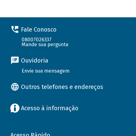
Fale Conosco
08007026337
Mande sua pergunta
Ouvidoria
Envie sua mensagem
Outros telefones e endereços
Acesso à informação
Acesso Rápido