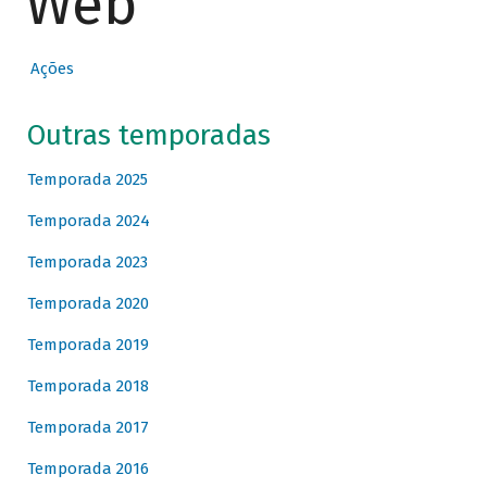
Web
Ações
Outras temporadas
Temporada 2025
Temporada 2024
Temporada 2023
Temporada 2020
Temporada 2019
Temporada 2018
Temporada 2017
Temporada 2016