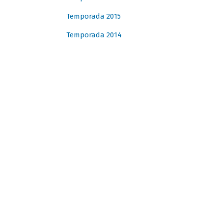
Temporada 2015
Temporada 2014