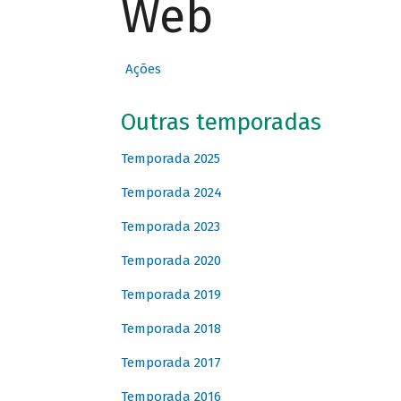
Web
Ações
Outras temporadas
Temporada 2025
Temporada 2024
Temporada 2023
Temporada 2020
Temporada 2019
Temporada 2018
Temporada 2017
Temporada 2016