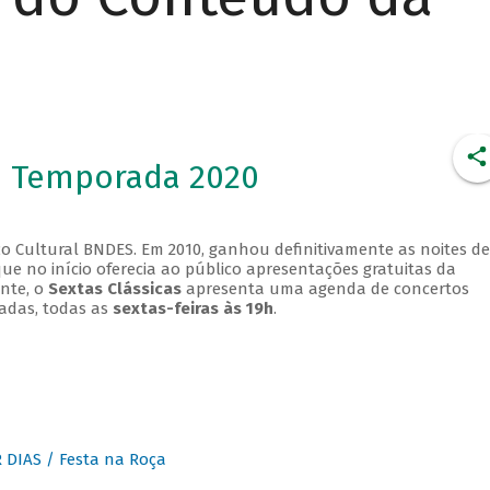
- Temporada 2020
o Cultural BNDES. Em 2010, ganhou definitivamente as noites de
que no início oferecia ao público apresentações gratuitas da
ente, o
Sextas Clássicas
apresenta uma agenda de concertos
adas, todas as
sextas-feiras às 19h
.
DIAS / Festa na Roça