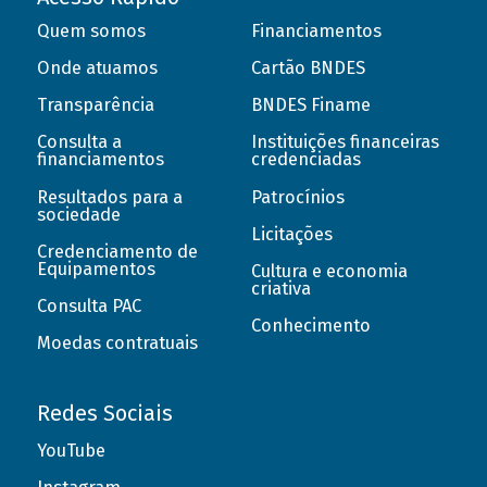
Quem somos
Financiamentos
Onde atuamos
Cartão BNDES
Transparência
BNDES Finame
Consulta a
Instituições financeiras
financiamentos
credenciadas
Resultados para a
Patrocínios
sociedade
Licitações
Credenciamento de
Equipamentos
Cultura e economia
criativa
Consulta PAC
Conhecimento
Moedas contratuais
Redes Sociais
YouTube