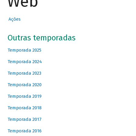
Web
Ações
Outras temporadas
Temporada 2025
Temporada 2024
Temporada 2023
Temporada 2020
Temporada 2019
Temporada 2018
Temporada 2017
Temporada 2016