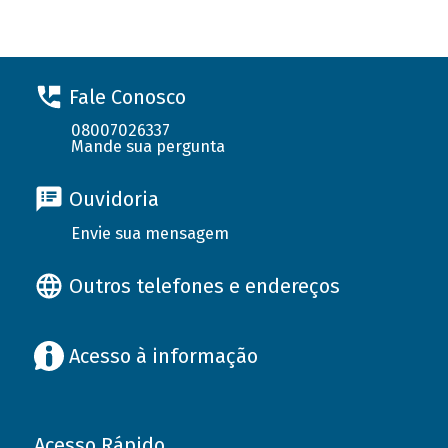
Fale Conosco
08007026337
Mande sua pergunta
Ouvidoria
Envie sua mensagem
Outros telefones e endereços
Acesso à informação
Acesso Rápido