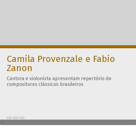
Camila Provenzale e Fabio
Zanon
Cantora e violonista apresentam repertório de
compositores clássicos brasileiros