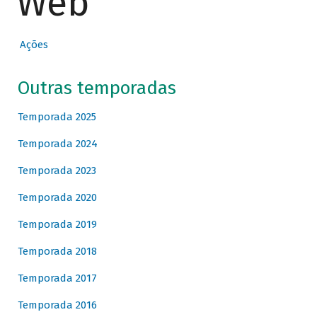
Web
Ações
Outras temporadas
Temporada 2025
Temporada 2024
Temporada 2023
Temporada 2020
Temporada 2019
Temporada 2018
Temporada 2017
Temporada 2016