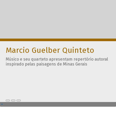
Marcio Guelber Quinteto
Músico e seu quarteto apresentam repertório autoral
inspirado pelas paisagens de Minas Gerais