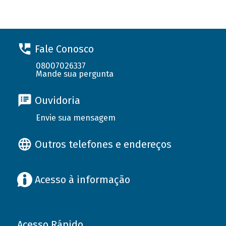
Fale Conosco
08007026337
Mande sua pergunta
Ouvidoria
Envie sua mensagem
Outros telefones e endereços
Acesso à informação
Acesso Rápido