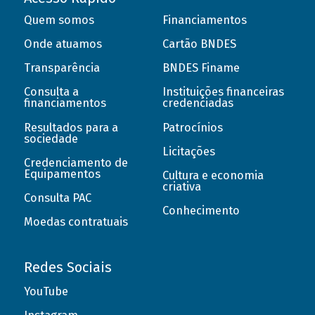
Quem somos
Financiamentos
Onde atuamos
Cartão BNDES
Transparência
BNDES Finame
Consulta a
Instituições financeiras
financiamentos
credenciadas
Resultados para a
Patrocínios
sociedade
Licitações
Credenciamento de
Equipamentos
Cultura e economia
criativa
Consulta PAC
Conhecimento
Moedas contratuais
Redes Sociais
YouTube