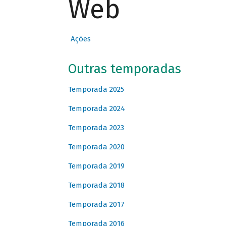
Web
Ações
Outras temporadas
Temporada 2025
Temporada 2024
Temporada 2023
Temporada 2020
Temporada 2019
Temporada 2018
Temporada 2017
Temporada 2016