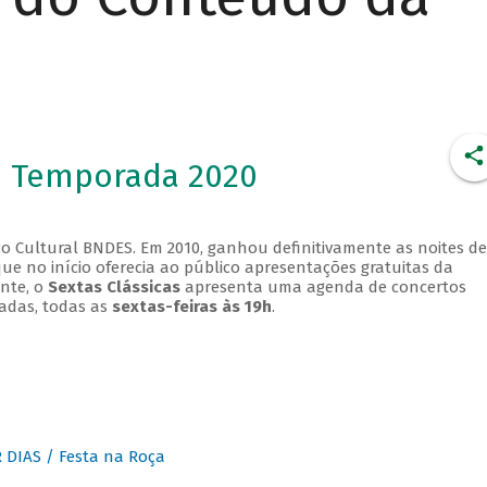
- Temporada 2020
o Cultural BNDES. Em 2010, ganhou definitivamente as noites de
que no início oferecia ao público apresentações gratuitas da
ente, o
Sextas Clássicas
apresenta uma agenda de concertos
adas, todas as
sextas-feiras às 19h
.
DIAS / Festa na Roça