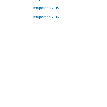
Temporada 2015
Temporada 2014