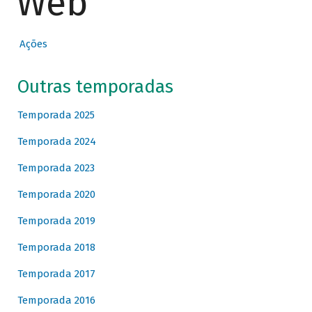
Web
Ações
Outras temporadas
Temporada 2025
Temporada 2024
Temporada 2023
Temporada 2020
Temporada 2019
Temporada 2018
Temporada 2017
Temporada 2016