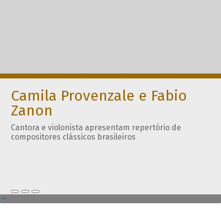
Camila Provenzale e Fabio
Zanon
Cantora e violonista apresentam repertório de
compositores clássicos brasileiros