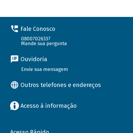
Fale Conosco
08007026337
Mande sua pergunta
Ouvidoria
Envie sua mensagem
Outros telefones e endereços
Acesso à informação
Acesso Rápido