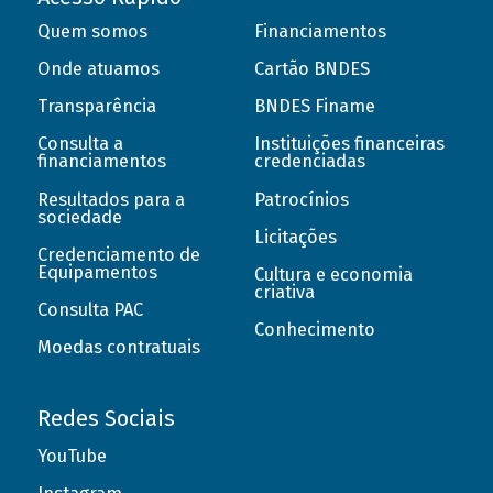
Quem somos
Financiamentos
Onde atuamos
Cartão BNDES
Transparência
BNDES Finame
Consulta a
Instituições financeiras
financiamentos
credenciadas
Resultados para a
Patrocínios
sociedade
Licitações
Credenciamento de
Equipamentos
Cultura e economia
criativa
Consulta PAC
Conhecimento
Moedas contratuais
Redes Sociais
YouTube