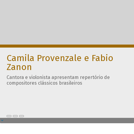
Camila Provenzale e Fabio
Zanon
Cantora e violonista apresentam repertório de
compositores clássicos brasileiros