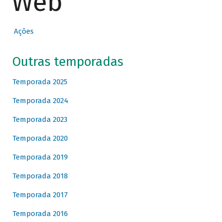
Web
Ações
Outras temporadas
Temporada 2025
Temporada 2024
Temporada 2023
Temporada 2020
Temporada 2019
Temporada 2018
Temporada 2017
Temporada 2016