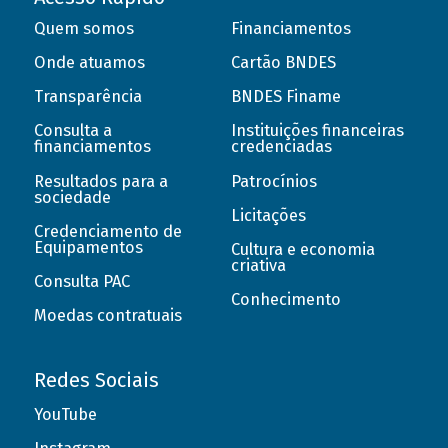
Quem somos
Financiamentos
Onde atuamos
Cartão BNDES
Transparência
BNDES Finame
Consulta a
Instituições financeiras
financiamentos
credenciadas
Resultados para a
Patrocínios
sociedade
Licitações
Credenciamento de
Equipamentos
Cultura e economia
criativa
Consulta PAC
Conhecimento
Moedas contratuais
Redes Sociais
YouTube