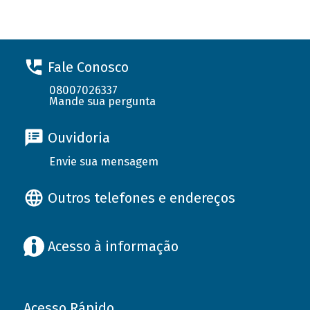
Fale Conosco
08007026337
Mande sua pergunta
Ouvidoria
Envie sua mensagem
Outros telefones e endereços
Acesso à informação
Acesso Rápido