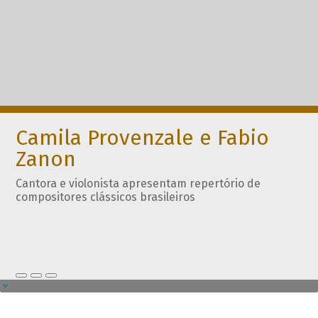
Camila Provenzale e Fabio
Zanon
Cantora e violonista apresentam repertório de
compositores clássicos brasileiros