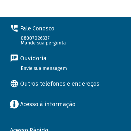
Fale Conosco
08007026337
Mande sua pergunta
Ouvidoria
Envie sua mensagem
Outros telefones e endereços
Acesso à informação
Acesso Rápido