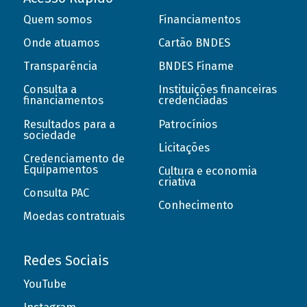
Quem somos
Financiamentos
Onde atuamos
Cartão BNDES
Transparência
BNDES Finame
Consulta a
Instituições financeiras
financiamentos
credenciadas
Resultados para a
Patrocínios
sociedade
Licitações
Credenciamento de
Equipamentos
Cultura e economia
criativa
Consulta PAC
Conhecimento
Moedas contratuais
Redes Sociais
YouTube