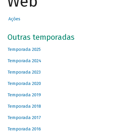
Web
Ações
Outras temporadas
Temporada 2025
Temporada 2024
Temporada 2023
Temporada 2020
Temporada 2019
Temporada 2018
Temporada 2017
Temporada 2016