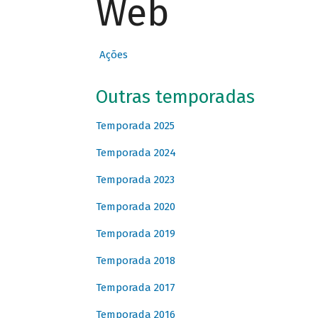
Web
Ações
Outras temporadas
Temporada 2025
Temporada 2024
Temporada 2023
Temporada 2020
Temporada 2019
Temporada 2018
Temporada 2017
Temporada 2016