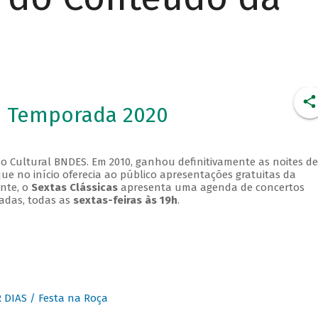
- Temporada 2020
o Cultural BNDES. Em 2010, ganhou definitivamente as noites de
que no início oferecia ao público apresentações gratuitas da
ente, o
Sextas Clássicas
apresenta uma agenda de concertos
adas, todas as
sextas-feiras às 19h
.
DIAS / Festa na Roça