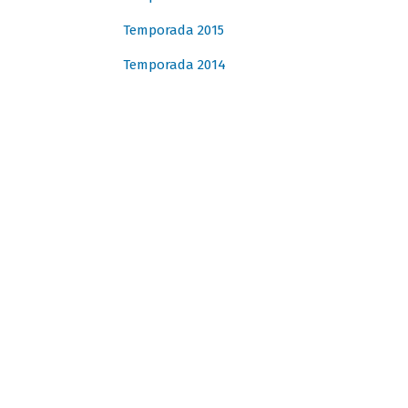
Temporada 2015
Temporada 2014