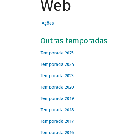
Web
Ações
Outras temporadas
Temporada 2025
Temporada 2024
Temporada 2023
Temporada 2020
Temporada 2019
Temporada 2018
Temporada 2017
Temporada 2016