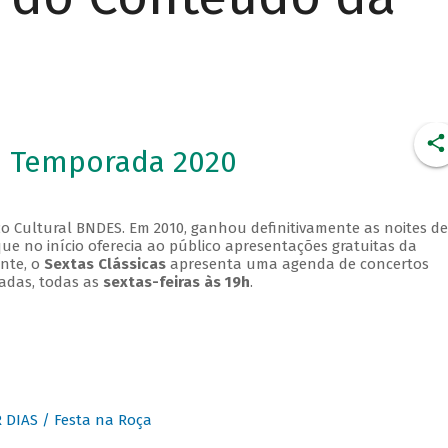
- Temporada 2020
o Cultural BNDES. Em 2010, ganhou definitivamente as noites de
que no início oferecia ao público apresentações gratuitas da
ente, o
Sextas Clássicas
apresenta uma agenda de concertos
adas, todas as
sextas-feiras às 19h
.
DIAS / Festa na Roça