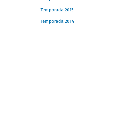
Temporada 2015
Temporada 2014