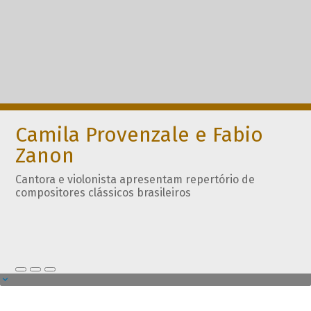
Camila Provenzale e Fabio
Zanon
Cantora e violonista apresentam repertório de
compositores clássicos brasileiros