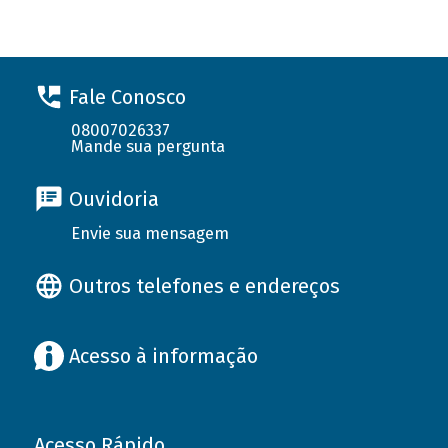
Fale Conosco
08007026337
Mande sua pergunta
Ouvidoria
Envie sua mensagem
Outros telefones e endereços
Acesso à informação
Acesso Rápido