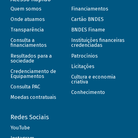
Quem somos
Financiamentos
Onde atuamos
Cartão BNDES
Transparência
BNDES Finame
Consulta a
Instituições financeiras
financiamentos
credenciadas
Resultados para a
Patrocínios
sociedade
Licitações
Credenciamento de
Equipamentos
Cultura e economia
criativa
Consulta PAC
Conhecimento
Moedas contratuais
Redes Sociais
YouTube