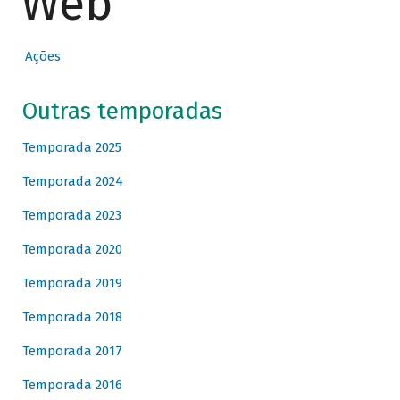
Web
Ações
Outras temporadas
Temporada 2025
Temporada 2024
Temporada 2023
Temporada 2020
Temporada 2019
Temporada 2018
Temporada 2017
Temporada 2016