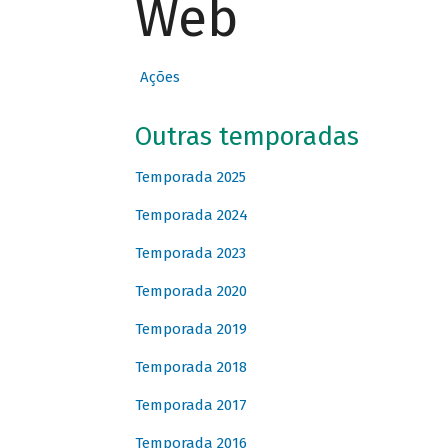
Web
Ações
Outras temporadas
Temporada 2025
Temporada 2024
Temporada 2023
Temporada 2020
Temporada 2019
Temporada 2018
Temporada 2017
Temporada 2016