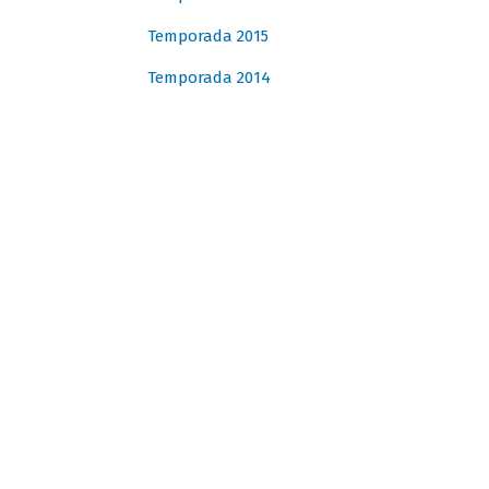
Temporada 2015
Temporada 2014