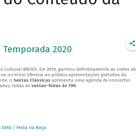
- Temporada 2020
o Cultural BNDES. Em 2010, ganhou definitivamente as noites de
que no início oferecia ao público apresentações gratuitas da
ente, o
Sextas Clássicas
apresenta uma agenda de concertos
adas, todas as
sextas-feiras às 19h
.
DIAS / Festa na Roça