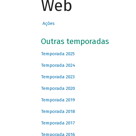
Web
Ações
Outras temporadas
Temporada 2025
Temporada 2024
Temporada 2023
Temporada 2020
Temporada 2019
Temporada 2018
Temporada 2017
Temporada 2016