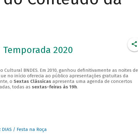
- Temporada 2020
o Cultural BNDES. Em 2010, ganhou definitivamente as noites de
que no início oferecia ao público apresentações gratuitas da
ente, o
Sextas Clássicas
apresenta uma agenda de concertos
adas, todas as
sextas-feiras às 19h
.
DIAS / Festa na Roça