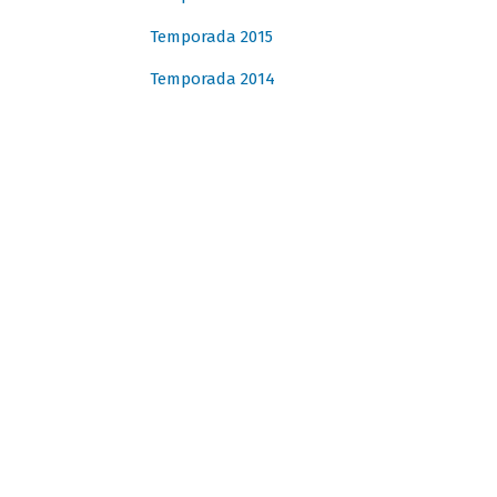
Temporada 2015
Temporada 2014