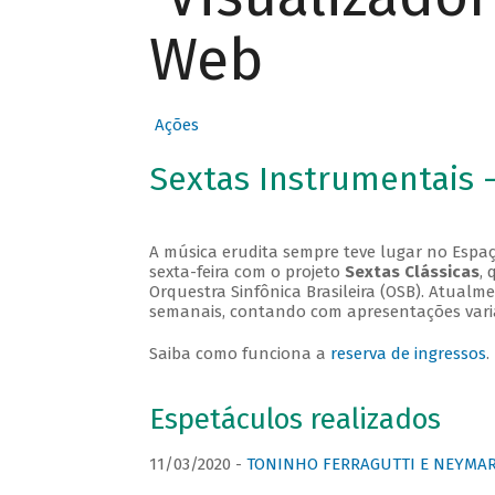
Web
Ações
Sextas Instrumentais 
A música erudita sempre teve lugar no Espaç
sexta-feira com o projeto
Sextas Clássicas
, 
Orquestra Sinfônica Brasileira (OSB). Atualm
semanais, contando com apresentações vari
Saiba como funciona a
reserva de ingressos
.
Espetáculos realizados
11/03/2020 -
TONINHO FERRAGUTTI E NEYMAR 