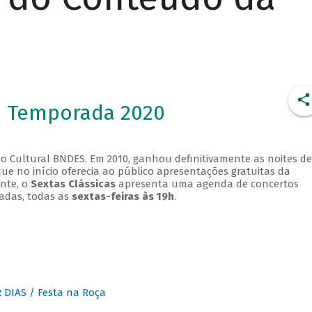
- Temporada 2020
o Cultural BNDES. Em 2010, ganhou definitivamente as noites de
que no início oferecia ao público apresentações gratuitas da
ente, o
Sextas Clássicas
apresenta uma agenda de concertos
adas, todas as
sextas-feiras às 19h
.
DIAS / Festa na Roça