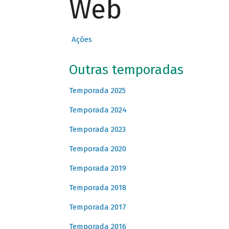
Web
Ações
Outras temporadas
Temporada 2025
Temporada 2024
Temporada 2023
Temporada 2020
Temporada 2019
Temporada 2018
Temporada 2017
Temporada 2016