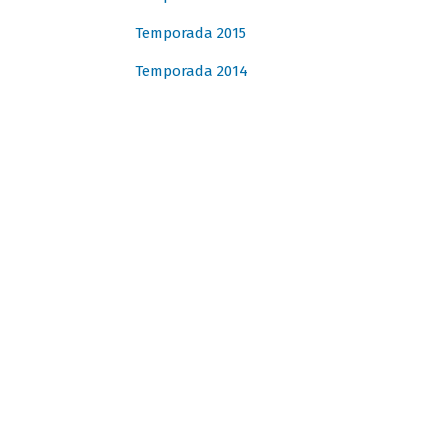
Temporada 2015
Temporada 2014