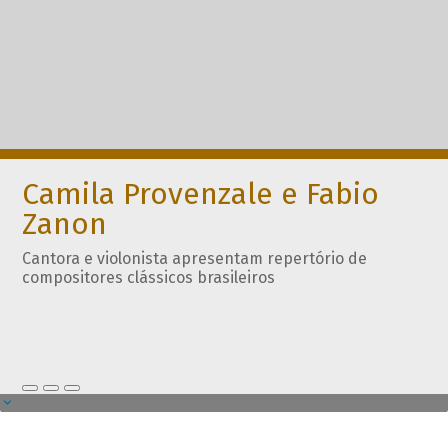
Camila Provenzale e Fabio
Zanon
Cantora e violonista apresentam repertório de
compositores clássicos brasileiros