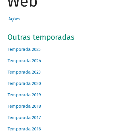
Web
Ações
Outras temporadas
Temporada 2025
Temporada 2024
Temporada 2023
Temporada 2020
Temporada 2019
Temporada 2018
Temporada 2017
Temporada 2016