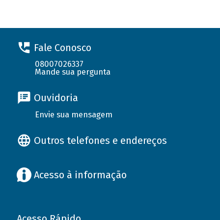
Fale Conosco
08007026337
Mande sua pergunta
Ouvidoria
Envie sua mensagem
Outros telefones e endereços
Acesso à informação
Acesso Rápido