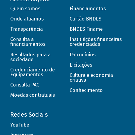
Quem somos
Financiamentos
Onde atuamos
Cartão BNDES
Transparência
BNDES Finame
Consulta a
Instituições financeiras
financiamentos
credenciadas
Resultados para a
Patrocínios
sociedade
Licitações
Credenciamento de
Equipamentos
Cultura e economia
criativa
Consulta PAC
Conhecimento
Moedas contratuais
Redes Sociais
YouTube