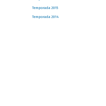
Temporada 2015
Temporada 2014