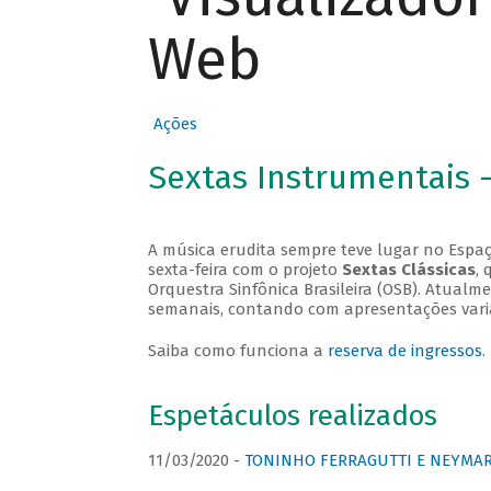
Web
Ações
Sextas Instrumentais 
A música erudita sempre teve lugar no Espaç
sexta-feira com o projeto
Sextas Clássicas
, 
Orquestra Sinfônica Brasileira (OSB). Atualm
semanais, contando com apresentações vari
Saiba como funciona a
reserva de ingressos
.
Espetáculos realizados
11/03/2020 -
TONINHO FERRAGUTTI E NEYMAR 