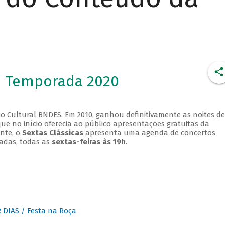
- Temporada 2020
o Cultural BNDES. Em 2010, ganhou definitivamente as noites de
que no início oferecia ao público apresentações gratuitas da
ente, o
Sextas Clássicas
apresenta uma agenda de concertos
adas, todas as
sextas-feiras às 19h
.
DIAS / Festa na Roça