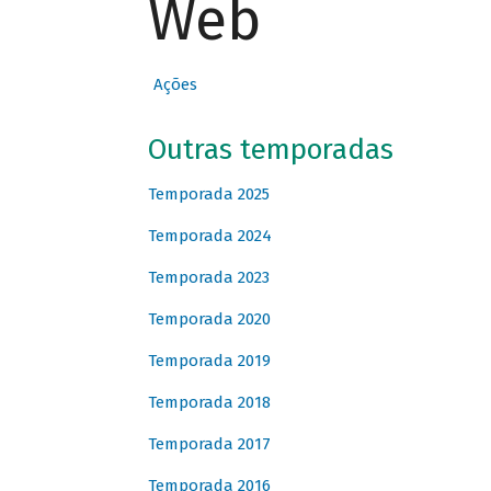
Web
Ações
Outras temporadas
Temporada 2025
Temporada 2024
Temporada 2023
Temporada 2020
Temporada 2019
Temporada 2018
Temporada 2017
Temporada 2016