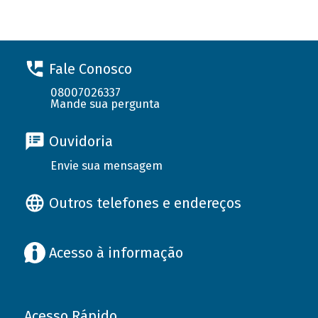
Fale Conosco
08007026337
Mande sua pergunta
Ouvidoria
Envie sua mensagem
Outros telefones e endereços
Acesso à informação
Acesso Rápido