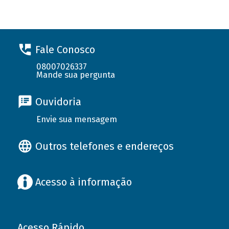
Fale Conosco
08007026337
Mande sua pergunta
Ouvidoria
Envie sua mensagem
Outros telefones e endereços
Acesso à informação
Acesso Rápido