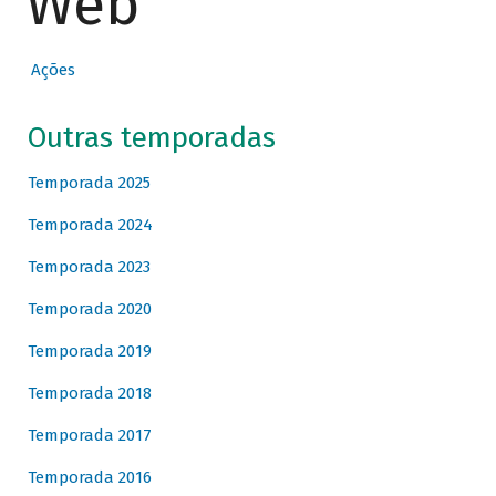
Web
Ações
Outras temporadas
Temporada 2025
Temporada 2024
Temporada 2023
Temporada 2020
Temporada 2019
Temporada 2018
Temporada 2017
Temporada 2016