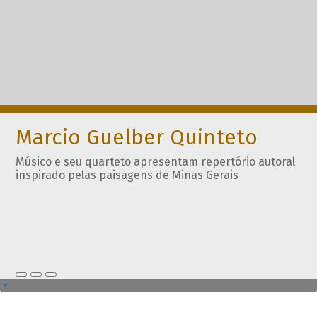
Marcio Guelber Quinteto
Músico e seu quarteto apresentam repertório autoral
inspirado pelas paisagens de Minas Gerais