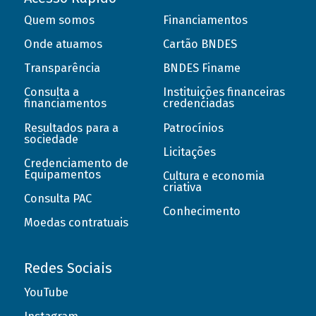
Quem somos
Financiamentos
Onde atuamos
Cartão BNDES
Transparência
BNDES Finame
Consulta a
Instituições financeiras
financiamentos
credenciadas
Resultados para a
Patrocínios
sociedade
Licitações
Credenciamento de
Equipamentos
Cultura e economia
criativa
Consulta PAC
Conhecimento
Moedas contratuais
Redes Sociais
YouTube