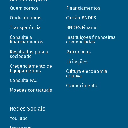
Quem somos
Financiamentos
Onde atuamos
Cartão BNDES
Transparência
BNDES Finame
Consulta a
Instituições financeiras
financiamentos
credenciadas
Resultados para a
Patrocínios
sociedade
Licitações
Credenciamento de
Equipamentos
Cultura e economia
criativa
Consulta PAC
Conhecimento
Moedas contratuais
Redes Sociais
YouTube