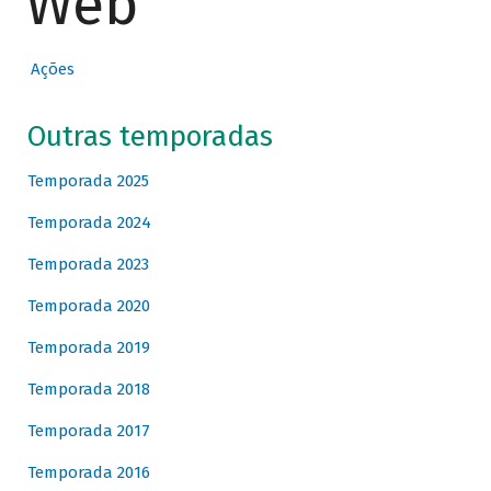
Web
Ações
Outras temporadas
Temporada 2025
Temporada 2024
Temporada 2023
Temporada 2020
Temporada 2019
Temporada 2018
Temporada 2017
Temporada 2016