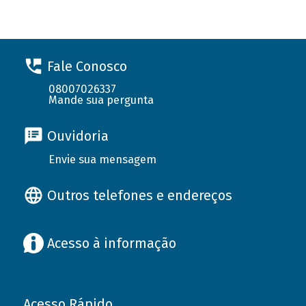
Fale Conosco
08007026337
Mande sua pergunta
Ouvidoria
Envie sua mensagem
Outros telefones e endereços
Acesso à informação
Acesso Rápido