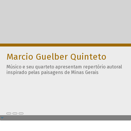
Marcio Guelber Quinteto
Músico e seu quarteto apresentam repertório autoral
inspirado pelas paisagens de Minas Gerais