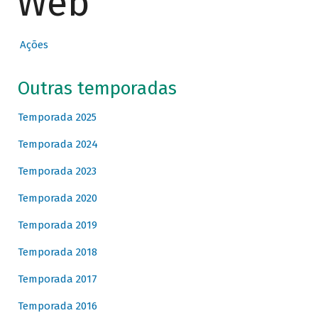
Web
Ações
Outras temporadas
Temporada 2025
Temporada 2024
Temporada 2023
Temporada 2020
Temporada 2019
Temporada 2018
Temporada 2017
Temporada 2016