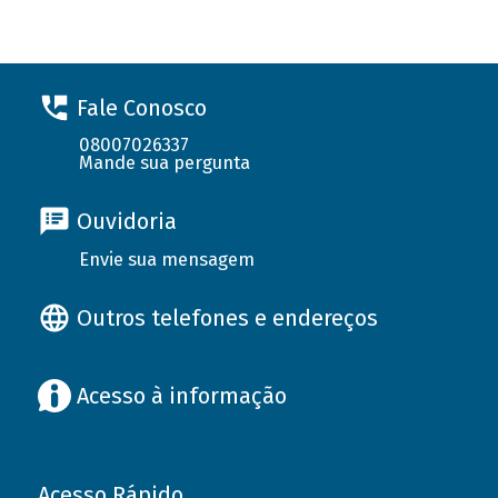
Fale Conosco
08007026337
Mande sua pergunta
Ouvidoria
Envie sua mensagem
Outros telefones e endereços
Acesso à informação
Acesso Rápido