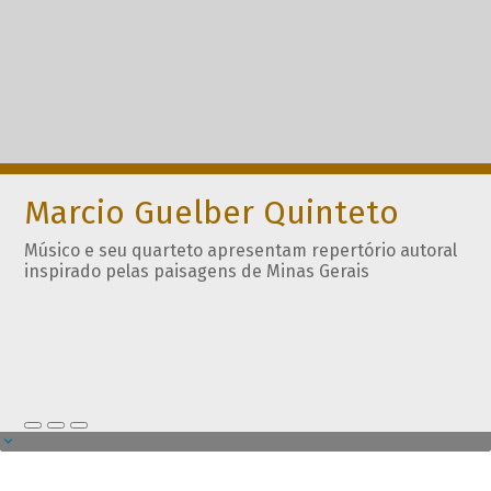
Marcio Guelber Quinteto
Músico e seu quarteto apresentam repertório autoral
inspirado pelas paisagens de Minas Gerais