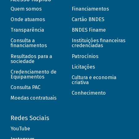
Quem somos
Financiamentos
Onde atuamos
Cartão BNDES
Transparência
BNDES Finame
Consulta a
Instituições financeiras
financiamentos
credenciadas
Resultados para a
Patrocínios
sociedade
Licitações
Credenciamento de
Equipamentos
Cultura e economia
criativa
Consulta PAC
Conhecimento
Moedas contratuais
Redes Sociais
YouTube