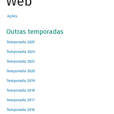
Web
Ações
Outras temporadas
Temporada 2025
Temporada 2024
Temporada 2023
Temporada 2020
Temporada 2019
Temporada 2018
Temporada 2017
Temporada 2016