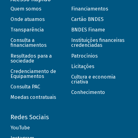
Quem somos
Financiamentos
Onde atuamos
Cartão BNDES
Transparência
BNDES Finame
Consulta a
Instituições financeiras
financiamentos
credenciadas
Resultados para a
Patrocínios
sociedade
Licitações
Credenciamento de
Equipamentos
Cultura e economia
criativa
Consulta PAC
Conhecimento
Moedas contratuais
Redes Sociais
YouTube