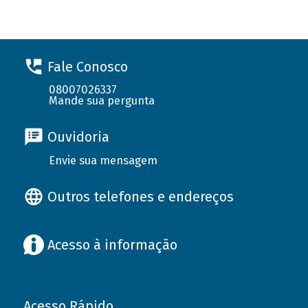
Fale Conosco
08007026337
Mande sua pergunta
Ouvidoria
Envie sua mensagem
Outros telefones e endereços
Acesso à informação
Acesso Rápido