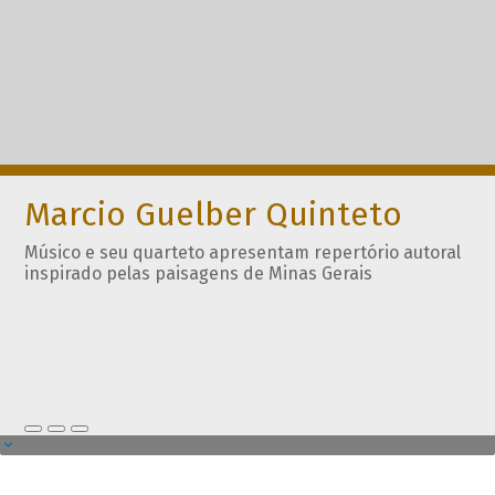
Marcio Guelber Quinteto
Músico e seu quarteto apresentam repertório autoral
inspirado pelas paisagens de Minas Gerais