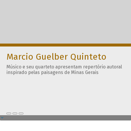
Marcio Guelber Quinteto
Músico e seu quarteto apresentam repertório autoral
inspirado pelas paisagens de Minas Gerais