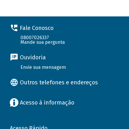
Fale Conosco
08007026337
Mande sua pergunta
Ouvidoria
Envie sua mensagem
Outros telefones e endereços
Acesso à informação
Acesso Rápido