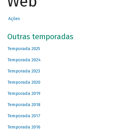
Web
Ações
Outras temporadas
Temporada 2025
Temporada 2024
Temporada 2023
Temporada 2020
Temporada 2019
Temporada 2018
Temporada 2017
Temporada 2016