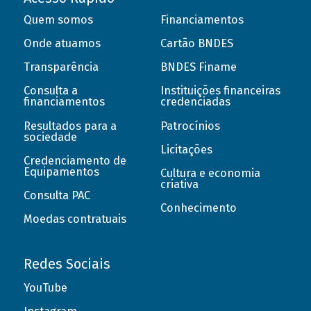
Quem somos
Financiamentos
Onde atuamos
Cartão BNDES
Transparência
BNDES Finame
Consulta a
Instituições financeiras
financiamentos
credenciadas
Resultados para a
Patrocínios
sociedade
Licitações
Credenciamento de
Equipamentos
Cultura e economia
criativa
Consulta PAC
Conhecimento
Moedas contratuais
Redes Sociais
YouTube