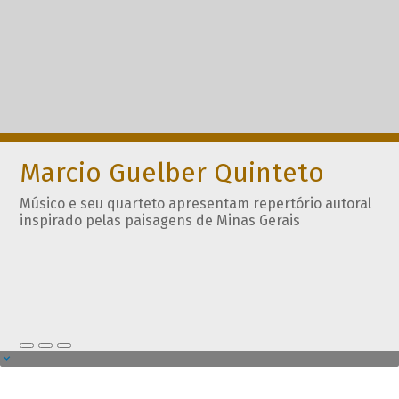
Marcio Guelber Quinteto
Músico e seu quarteto apresentam repertório autoral
inspirado pelas paisagens de Minas Gerais