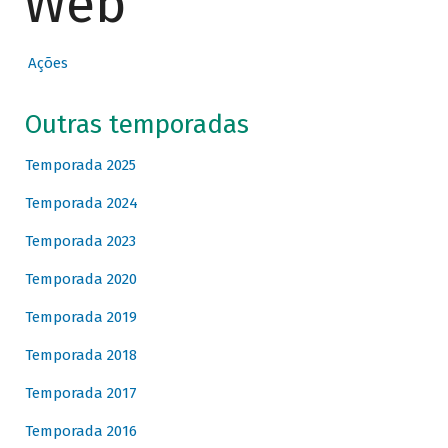
Web
Ações
Outras temporadas
Temporada 2025
Temporada 2024
Temporada 2023
Temporada 2020
Temporada 2019
Temporada 2018
Temporada 2017
Temporada 2016