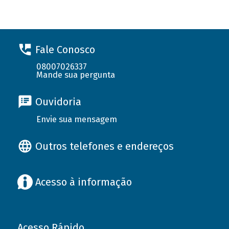
Fale Conosco
08007026337
Mande sua pergunta
Ouvidoria
Envie sua mensagem
Outros telefones e endereços
Acesso à informação
Acesso Rápido