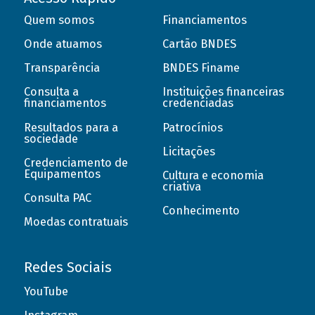
Quem somos
Financiamentos
Onde atuamos
Cartão BNDES
Transparência
BNDES Finame
Consulta a
Instituições financeiras
financiamentos
credenciadas
Resultados para a
Patrocínios
sociedade
Licitações
Credenciamento de
Equipamentos
Cultura e economia
criativa
Consulta PAC
Conhecimento
Moedas contratuais
Redes Sociais
YouTube