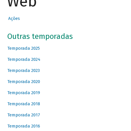
Web
Ações
Outras temporadas
Temporada 2025
Temporada 2024
Temporada 2023
Temporada 2020
Temporada 2019
Temporada 2018
Temporada 2017
Temporada 2016