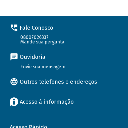
Fale Conosco
08007026337
Mande sua pergunta
Ouvidoria
Envie sua mensagem
Outros telefones e endereços
Acesso à informação
Acesso Rápido