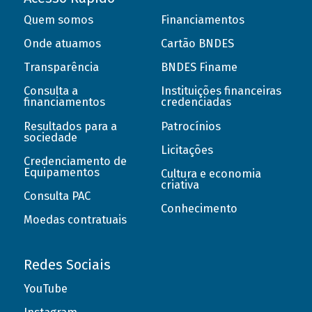
Quem somos
Financiamentos
Onde atuamos
Cartão BNDES
Transparência
BNDES Finame
Consulta a
Instituições financeiras
financiamentos
credenciadas
Resultados para a
Patrocínios
sociedade
Licitações
Credenciamento de
Equipamentos
Cultura e economia
criativa
Consulta PAC
Conhecimento
Moedas contratuais
Redes Sociais
YouTube