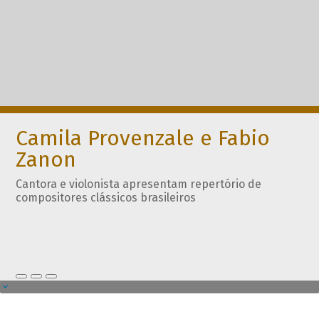
Camila Provenzale e Fabio
Zanon
Cantora e violonista apresentam repertório de
compositores clássicos brasileiros