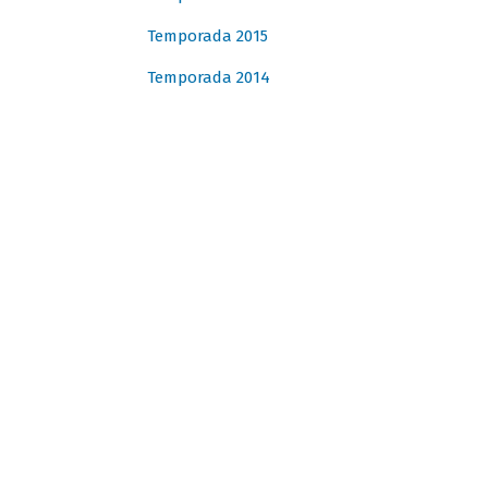
Temporada 2015
Temporada 2014