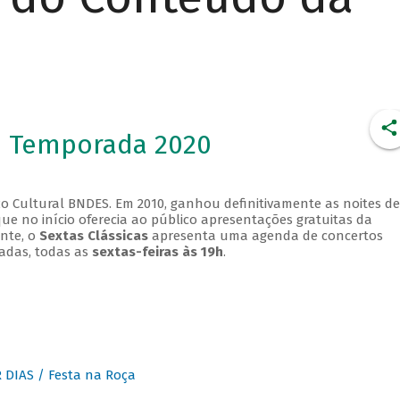
- Temporada 2020
o Cultural BNDES. Em 2010, ganhou definitivamente as noites de
que no início oferecia ao público apresentações gratuitas da
ente, o
Sextas Clássicas
apresenta uma agenda de concertos
adas, todas as
sextas-feiras às 19h
.
DIAS / Festa na Roça