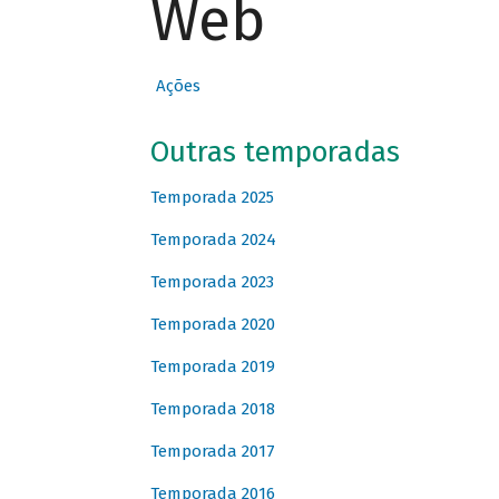
Web
Ações
Outras temporadas
Temporada 2025
Temporada 2024
Temporada 2023
Temporada 2020
Temporada 2019
Temporada 2018
Temporada 2017
Temporada 2016