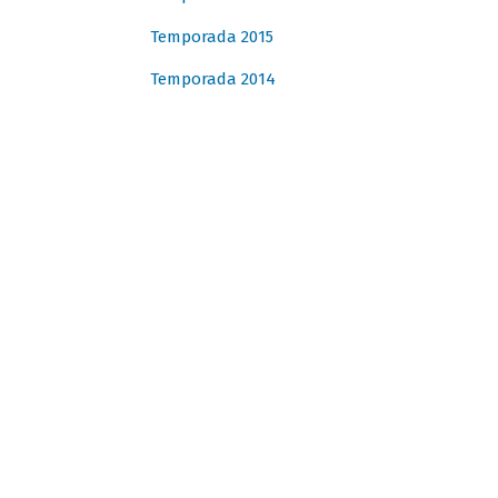
Temporada 2015
Temporada 2014