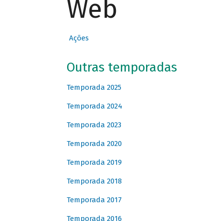
Web
Ações
Outras temporadas
Temporada 2025
Temporada 2024
Temporada 2023
Temporada 2020
Temporada 2019
Temporada 2018
Temporada 2017
Temporada 2016