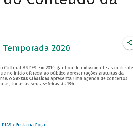
- Temporada 2020
o Cultural BNDES. Em 2010, ganhou definitivamente as noites de
que no início oferecia ao público apresentações gratuitas da
ente, o
Sextas Clássicas
apresenta uma agenda de concertos
adas, todas as
sextas-feiras às 19h
.
DIAS / Festa na Roça