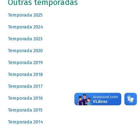
Outras temporadas
Temporada 2025
Temporada 2024
Temporada 2023
Temporada 2020
Temporada 2019
Temporada 2018
Temporada 2017
Temporada 2016
Temporada 2015
Temporada 2014