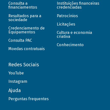
Consulta a
Instituições financeiras
financiamentos
credenciadas
Resultados para a
Patrocínios
sociedade
Licitações
Credenciamento de
Equipamentos
Cultura e economia
criativa
Consulta PAC
Conhecimento
Moedas contratuais
Redes Sociais
YouTube
Instagram
Ajuda
Perguntas frequentes