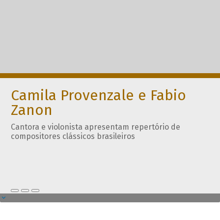
Camila Provenzale e Fabio
Zanon
Cantora e violonista apresentam repertório de
compositores clássicos brasileiros