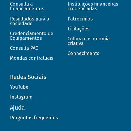
Consulta a
Instituições financeiras
financiamentos
credenciadas
Resultados para a
Patrocínios
sociedade
Licitações
Credenciamento de
Equipamentos
Cultura e economia
criativa
Consulta PAC
Conhecimento
Moedas contratuais
Redes Sociais
YouTube
Instagram
Ajuda
Perguntas frequentes