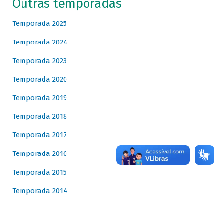
Outras temporadas
Temporada 2025
Temporada 2024
Temporada 2023
Temporada 2020
Temporada 2019
Temporada 2018
Temporada 2017
Temporada 2016
Temporada 2015
Temporada 2014