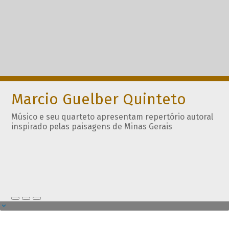
Marcio Guelber Quinteto
Músico e seu quarteto apresentam repertório autoral
inspirado pelas paisagens de Minas Gerais