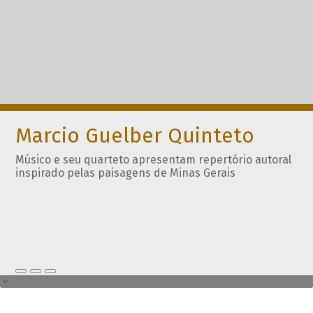
Marcio Guelber Quinteto
Músico e seu quarteto apresentam repertório autoral
inspirado pelas paisagens de Minas Gerais