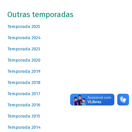
Outras temporadas
Temporada 2025
Temporada 2024
Temporada 2023
Temporada 2020
Temporada 2019
Temporada 2018
Temporada 2017
Temporada 2016
Temporada 2015
Temporada 2014