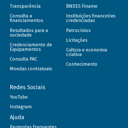
Transparência
BNDES Finame
Consulta a
Instituições financeiras
financiamentos
credenciadas
Resultados para a
Patrocínios
sociedade
Licitações
Credenciamento de
Equipamentos
Cultura e economia
criativa
Consulta PAC
Conhecimento
Moedas contratuais
Redes Sociais
YouTube
Instagram
Ajuda
Perguntas frequentes