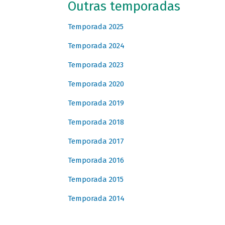
Outras temporadas
Temporada 2025
Temporada 2024
Temporada 2023
Temporada 2020
Temporada 2019
Temporada 2018
Temporada 2017
Temporada 2016
Temporada 2015
Temporada 2014