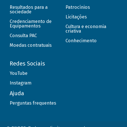
Resultados para a
Patrocínios
sociedade
Licitações
Credenciamento de
Equipamentos
Cultura e economia
criativa
Consulta PAC
Conhecimento
Moedas contratuais
Redes Sociais
YouTube
Instagram
Ajuda
Perguntas frequentes