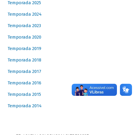
Temporada 2025
Temporada 2024
Temporada 2023
Temporada 2020
Temporada 2019
Temporada 2018
Temporada 2017
Temporada 2016
Temporada 2015
Temporada 2014