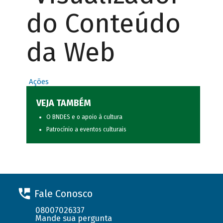
do Conteúdo
da Web
Ações
VEJA TAMBÉM
O BNDES e o apoio à cultura
Patrocínio a eventos culturais
Fale Conosco
08007026337
Mande sua pergunta