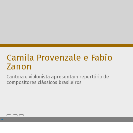
Camila Provenzale e Fabio
Zanon
Cantora e violonista apresentam repertório de
compositores clássicos brasileiros