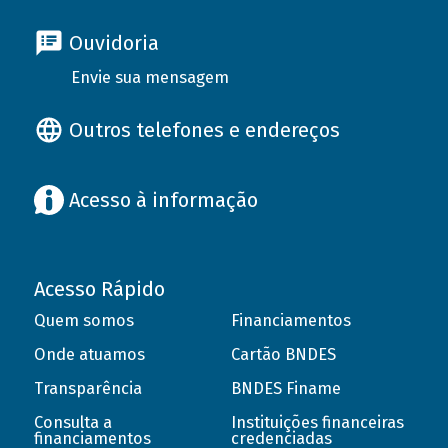
Ouvidoria
Envie sua mensagem
Outros telefones e endereços
Acesso à informação
Acesso Rápido
Quem somos
Financiamentos
Onde atuamos
Cartão BNDES
Transparência
BNDES Finame
Consulta a
Instituições financeiras
financiamentos
credenciadas