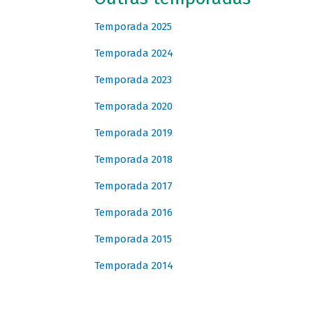
Temporada 2025
Temporada 2024
Temporada 2023
Temporada 2020
Temporada 2019
Temporada 2018
Temporada 2017
Temporada 2016
Temporada 2015
Temporada 2014