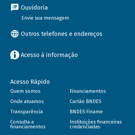
Ouvidoria
Envie sua mensagem
Outros telefones e endereços
Acesso à informação
Acesso Rápido
Quem somos
Financiamentos
Onde atuamos
Cartão BNDES
Transparência
BNDES Finame
Consulta a
Instituições financeiras
financiamentos
credenciadas