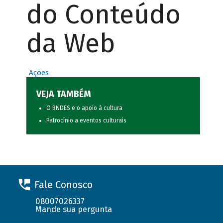
do Conteúdo
da Web
Ações
VEJA TAMBÉM
O BNDES e o apoio à cultura
Patrocínio a eventos culturais
Fale Conosco
08007026337
Mande sua pergunta