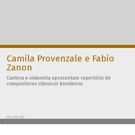
Camila Provenzale e Fabio
Zanon
Cantora e violonista apresentam repertório de
compositores clássicos brasileiros