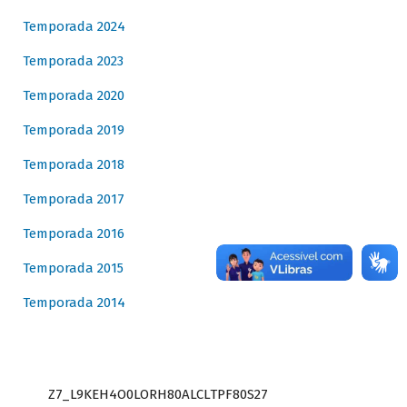
Temporada 2024
Temporada 2023
Temporada 2020
Temporada 2019
Temporada 2018
Temporada 2017
Temporada 2016
Temporada 2015
Temporada 2014
Z7_L9KEH4O0LORH80ALCLTPF80S27