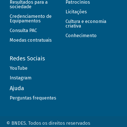
Resultados para a
Patrocínios
sociedade
Licitações
Credenciamento de
Equipamentos
Cultura e economia
criativa
Consulta PAC
Conhecimento
Moedas contratuais
Redes Sociais
YouTube
Instagram
Ajuda
Perguntas frequentes
© BNDES. Todos os direitos reservados