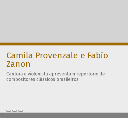
Camila Provenzale e Fabio
Zanon
Cantora e violonista apresentam repertório de
compositores clássicos brasileiros