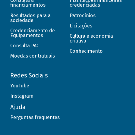
Consulta a
Instituições financeiras
financiamentos
credenciadas
Resultados para a
Patrocínios
sociedade
Licitações
Credenciamento de
Equipamentos
Cultura e economia
criativa
Consulta PAC
Conhecimento
Moedas contratuais
Redes Sociais
YouTube
Instagram
Ajuda
Perguntas frequentes