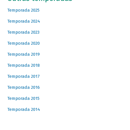
Temporada 2025
Temporada 2024
Temporada 2023
Temporada 2020
Temporada 2019
Temporada 2018
Temporada 2017
Temporada 2016
Temporada 2015
Temporada 2014