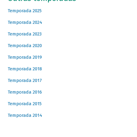
Temporada 2025
Temporada 2024
Temporada 2023
Temporada 2020
Temporada 2019
Temporada 2018
Temporada 2017
Temporada 2016
Temporada 2015
Temporada 2014