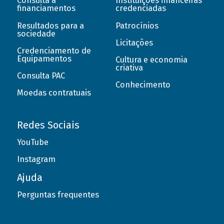
Consulta a
Instituições financeiras
financiamentos
credenciadas
Resultados para a
Patrocínios
sociedade
Licitações
Credenciamento de
Equipamentos
Cultura e economia
criativa
Consulta PAC
Conhecimento
Moedas contratuais
Redes Sociais
YouTube
Instagram
Ajuda
Perguntas frequentes