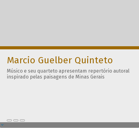
Marcio Guelber Quinteto
Músico e seu quarteto apresentam repertório autoral
inspirado pelas paisagens de Minas Gerais