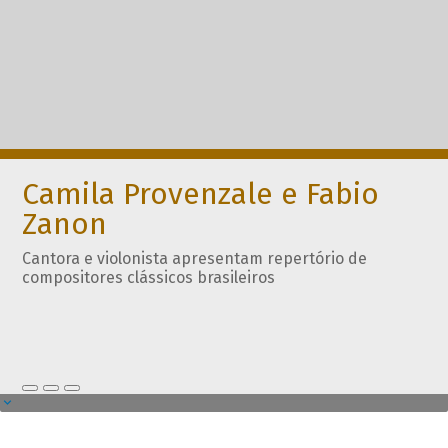
Camila Provenzale e Fabio
Zanon
Cantora e violonista apresentam repertório de
compositores clássicos brasileiros