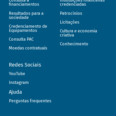
Consulta a
Instituições financeiras
financiamentos
credenciadas
Resultados para a
Patrocínios
sociedade
Licitações
Credenciamento de
Equipamentos
Cultura e economia
criativa
Consulta PAC
Conhecimento
Moedas contratuais
Redes Sociais
YouTube
Instagram
Ajuda
Perguntas frequentes