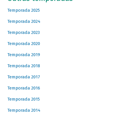
Temporada 2025
Temporada 2024
Temporada 2023
Temporada 2020
Temporada 2019
Temporada 2018
Temporada 2017
Temporada 2016
Temporada 2015
Temporada 2014