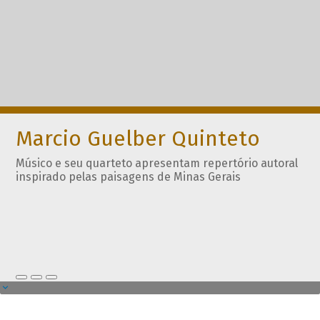
Marcio Guelber Quinteto
Músico e seu quarteto apresentam repertório autoral
inspirado pelas paisagens de Minas Gerais