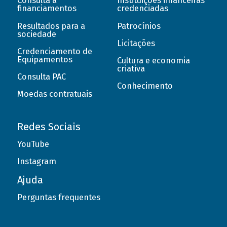
Consulta a
Instituições financeiras
financiamentos
credenciadas
Resultados para a
Patrocínios
sociedade
Licitações
Credenciamento de
Equipamentos
Cultura e economia
criativa
Consulta PAC
Conhecimento
Moedas contratuais
Redes Sociais
YouTube
Instagram
Ajuda
Perguntas frequentes