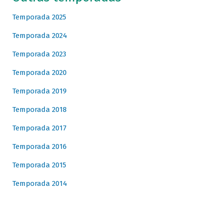
Temporada 2025
Temporada 2024
Temporada 2023
Temporada 2020
Temporada 2019
Temporada 2018
Temporada 2017
Temporada 2016
Temporada 2015
Temporada 2014