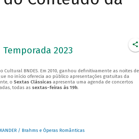
- Temporada 2023
o Cultural BNDES. Em 2010, ganhou definitivamente as noites de
que no início oferecia ao público apresentações gratuitas da
ente, o
Sextas Clássicas
apresenta uma agenda de concertos
adas, todas as
sextas-feiras às 19h
.
XANDER / Brahms e Óperas Românticas