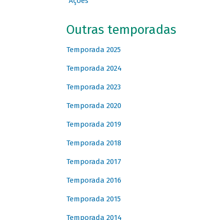
Ações
Outras temporadas
Temporada 2025
Temporada 2024
Temporada 2023
Temporada 2020
Temporada 2019
Temporada 2018
Temporada 2017
Temporada 2016
Temporada 2015
Temporada 2014