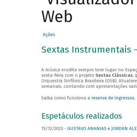
Web
Ações
Sextas Instrumentais 
A música erudita sempre teve lugar no Espaç
sexta-feira com o projeto
Sextas Clássicas
, 
Orquestra Sinfônica Brasileira (OSB). Atualm
semanais, contando com apresentações vari
Saiba como funciona a
reserva de ingressos
.
Espetáculos realizados
15/12/2023 -
GUSTAVO ANANIAS e JORDAN ALE