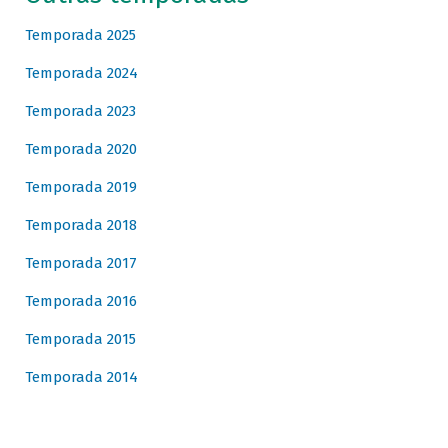
Temporada 2025
Temporada 2024
Temporada 2023
Temporada 2020
Temporada 2019
Temporada 2018
Temporada 2017
Temporada 2016
Temporada 2015
Temporada 2014