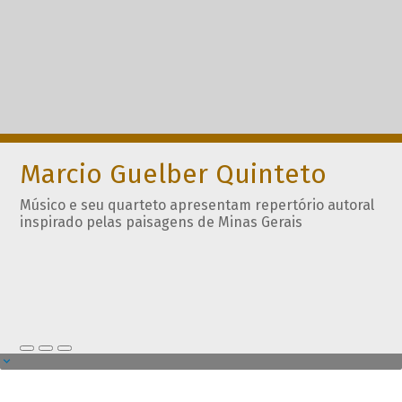
Marcio Guelber Quinteto
Músico e seu quarteto apresentam repertório autoral
inspirado pelas paisagens de Minas Gerais