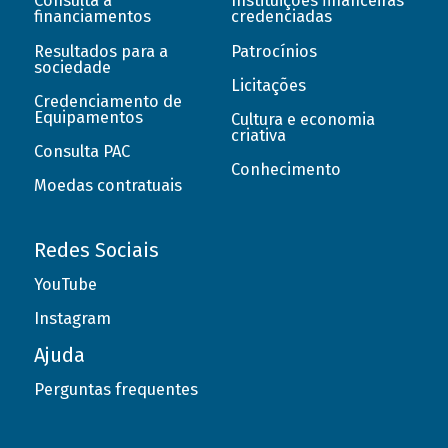
Consulta a
Instituições financeiras
financiamentos
credenciadas
Resultados para a
Patrocínios
sociedade
Licitações
Credenciamento de
Equipamentos
Cultura e economia
criativa
Consulta PAC
Conhecimento
Moedas contratuais
Redes Sociais
YouTube
Instagram
Ajuda
Perguntas frequentes