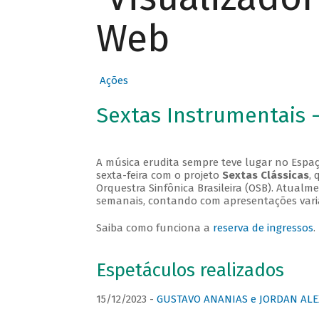
Web
Ações
Sextas Instrumentais 
A música erudita sempre teve lugar no Espaç
sexta-feira com o projeto
Sextas Clássicas
, 
Orquestra Sinfônica Brasileira (OSB). Atualm
semanais, contando com apresentações vari
Saiba como funciona a
reserva de ingressos
.
Espetáculos realizados
15/12/2023 -
GUSTAVO ANANIAS e JORDAN ALE