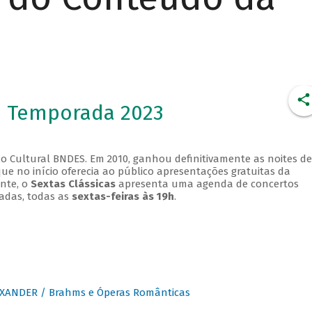
- Temporada 2023
o Cultural BNDES. Em 2010, ganhou definitivamente as noites de
que no início oferecia ao público apresentações gratuitas da
ente, o
Sextas Clássicas
apresenta uma agenda de concertos
adas, todas as
sextas-feiras às 19h
.
XANDER / Brahms e Óperas Românticas