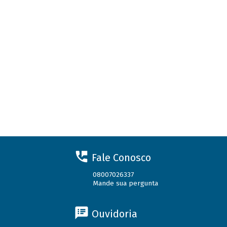
Fale Conosco
08007026337
Mande sua pergunta
Ouvidoria