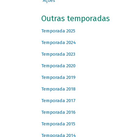
Ações
Outras temporadas
Temporada 2025
Temporada 2024
Temporada 2023
Temporada 2020
Temporada 2019
Temporada 2018
Temporada 2017
Temporada 2016
Temporada 2015
Temporada 2014