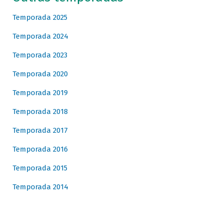
Temporada 2025
Temporada 2024
Temporada 2023
Temporada 2020
Temporada 2019
Temporada 2018
Temporada 2017
Temporada 2016
Temporada 2015
Temporada 2014