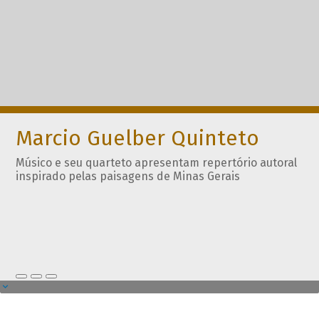
Marcio Guelber Quinteto
Músico e seu quarteto apresentam repertório autoral
inspirado pelas paisagens de Minas Gerais