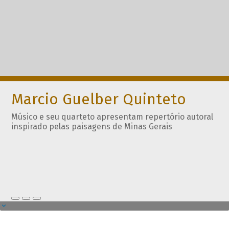
Marcio Guelber Quinteto
Músico e seu quarteto apresentam repertório autoral
inspirado pelas paisagens de Minas Gerais