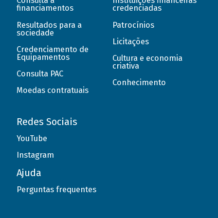
Consulta a
Instituições financeiras
financiamentos
credenciadas
Resultados para a
Patrocínios
sociedade
Licitações
Credenciamento de
Equipamentos
Cultura e economia
criativa
Consulta PAC
Conhecimento
Moedas contratuais
Redes Sociais
YouTube
Instagram
Ajuda
Perguntas frequentes