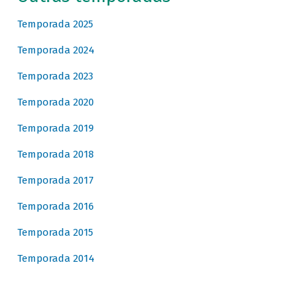
Temporada 2025
Temporada 2024
Temporada 2023
Temporada 2020
Temporada 2019
Temporada 2018
Temporada 2017
Temporada 2016
Temporada 2015
Temporada 2014