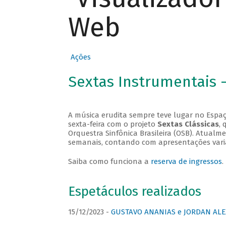
Web
Ações
Sextas Instrumentais 
A música erudita sempre teve lugar no Espaç
sexta-feira com o projeto
Sextas Clássicas
, 
Orquestra Sinfônica Brasileira (OSB). Atualm
semanais, contando com apresentações vari
Saiba como funciona a
reserva de ingressos
.
Espetáculos realizados
15/12/2023 -
GUSTAVO ANANIAS e JORDAN ALE