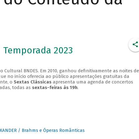
- Temporada 2023
o Cultural BNDES. Em 2010, ganhou definitivamente as noites de
que no início oferecia ao público apresentações gratuitas da
ente, o
Sextas Clássicas
apresenta uma agenda de concertos
adas, todas as
sextas-feiras às 19h
.
XANDER / Brahms e Óperas Românticas