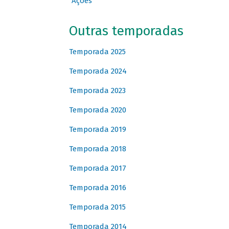
Ações
Outras temporadas
Temporada 2025
Temporada 2024
Temporada 2023
Temporada 2020
Temporada 2019
Temporada 2018
Temporada 2017
Temporada 2016
Temporada 2015
Temporada 2014