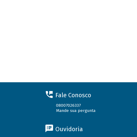
Fale Conosco
08007026337
Mande sua pergunta
Ouvidoria